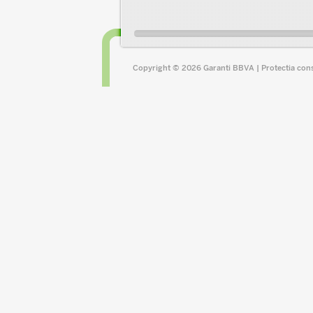
Copyright © 2026 Garanti BBVA |
Protectia con