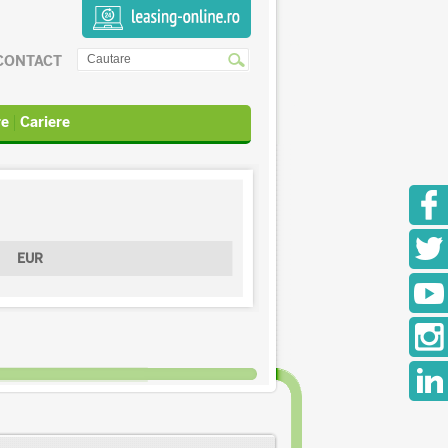
CONTACT
re
Cariere
EUR