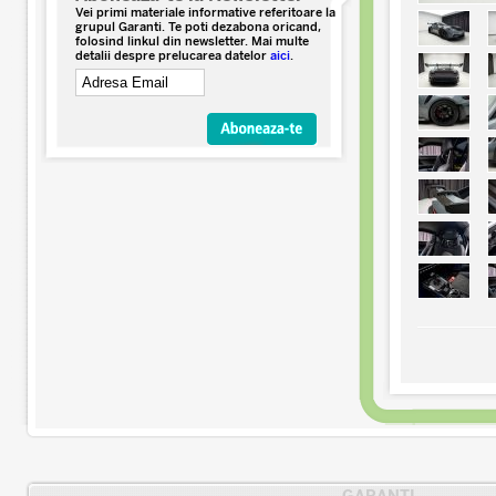
Vei primi materiale informative referitoare la
grupul Garanti. Te poti dezabona oricand,
folosind linkul din newsletter. Mai multe
detalii despre prelucarea datelor
aici
.